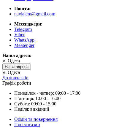
Пошта:
naviajem@gmail.com
Месенджери:
Telegram
Viber
WhatsApp
Messenger
Наша адреса:
м. Одеса
Наша адреса
м. Одеса
До контактів
Графік роботи
Понеділок - четвер: 09:00 - 17:00
П'ятниця: 10:00 - 16:00
Субота: 09:00 - 15:00
Неділя: вихідний
Обмін та повернення
Про магазин