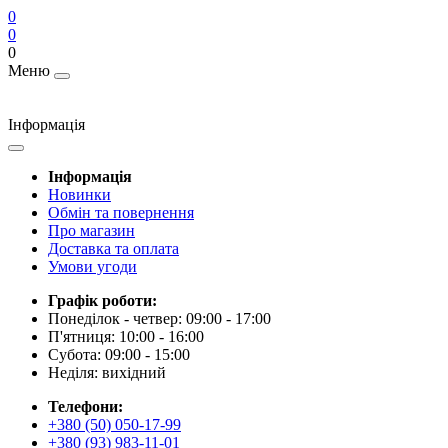
0
0
0
Меню
Інформація
Інформація
Новинки
Обмін та повернення
Про магазин
Доставка та оплата
Умови угоди
Графік роботи:
Понеділок - четвер: 09:00 - 17:00
П'ятниця: 10:00 - 16:00
Субота: 09:00 - 15:00
Неділя: вихідний
Телефони:
+380 (50) 050-17-99
+380 (93) 983-11-01