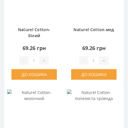
Naturel Cotton-
Naturel Cotton-мед
білий
69.26 грн
69.26 грн
-
+
-
+
ДО КОШИКА
ДО КОШИКА