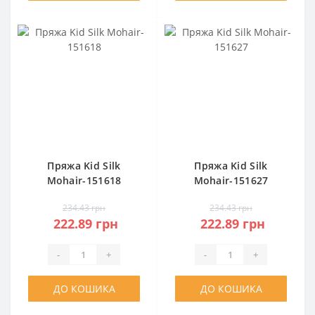
Пряжа Kid Silk
Пряжа Kid Silk
Mohair-151618
Mohair-151627
234.43 грн
234.43 грн
222.89 грн
222.89 грн
-
+
-
+
ДО КОШИКА
ДО КОШИКА