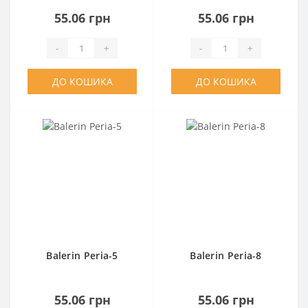
55.06 грн
55.06 грн
-
+
-
+
ДО КОШИКА
ДО КОШИКА
Balerin Peria-5
Balerin Peria-8
55.06 грн
55.06 грн