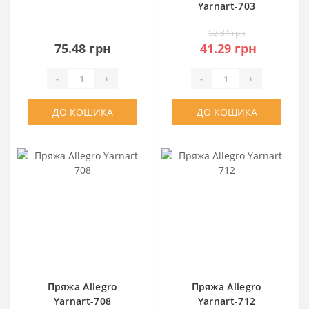
Yarnart-703
52.84 грн
75.48 грн
41.29 грн
-
+
-
+
ДО КОШИКА
ДО КОШИКА
Пряжа Allegro
Пряжа Allegro
Yarnart-708
Yarnart-712