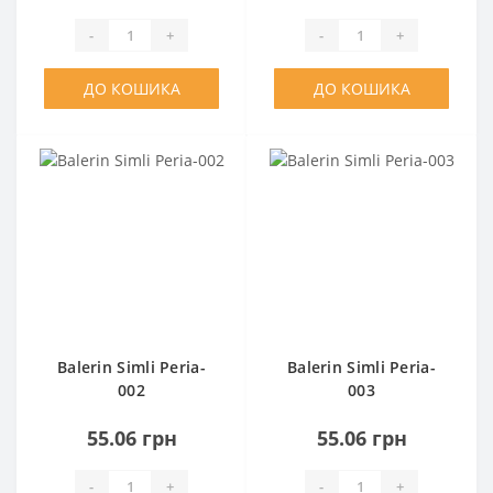
-
+
-
+
ДО КОШИКА
ДО КОШИКА
Balerin Simli Peria-
Balerin Simli Peria-
002
003
55.06 грн
55.06 грн
-
+
-
+