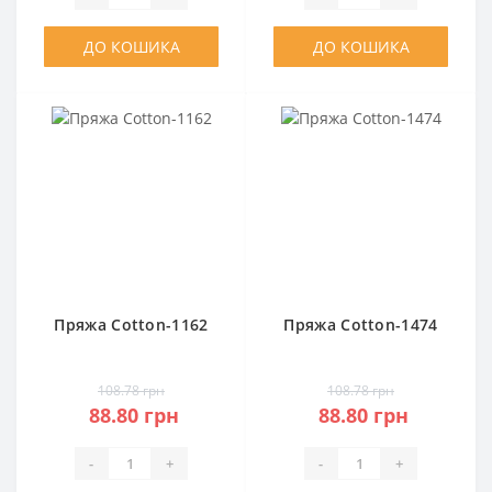
ДО КОШИКА
ДО КОШИКА
Пряжа Cotton-1162
Пряжа Cotton-1474
108.78 грн
108.78 грн
88.80 грн
88.80 грн
-
+
-
+