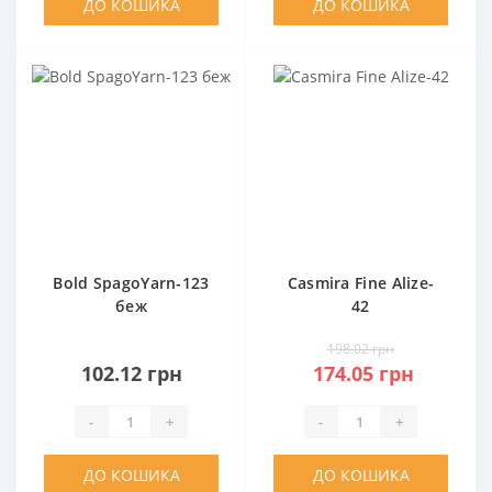
ДО КОШИКА
ДО КОШИКА
Bold SpagoYarn-123
Casmira Fine Alize-
беж
42
198.02 грн
102.12 грн
174.05 грн
-
+
-
+
ДО КОШИКА
ДО КОШИКА