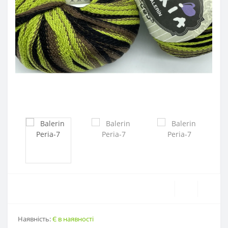
Наявність:
Є в наявності