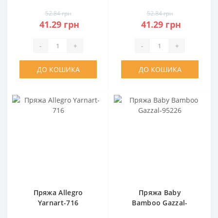
52.84 грн
52.84 грн
41.29 грн
41.29 грн
-
+
-
+
ДО КОШИКА
ДО КОШИКА
Пряжа Allegro
Пряжа Baby
Yarnart-716
Bamboo Gazzal-
95226