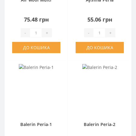
75.48 грн
55.06 грн
-
+
-
+
ДО КОШИКА
ДО КОШИКА
Balerin Peria-1
Balerin Peria-2