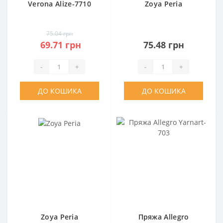
Verona Alize-7710
Zoya Peria
75.04 грн
69.71 грн
75.48 грн
-
+
-
+
ДО КОШИКА
ДО КОШИКА
Zoya Peria
Пряжа Allegro