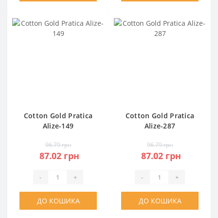
Cotton Gold Pratica
Cotton Gold Pratica
Alize-149
Alize-287
96.79 грн
96.79 грн
87.02 грн
87.02 грн
-
+
-
+
ДО КОШИКА
ДО КОШИКА