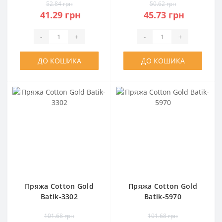
52.84 грн
50.62 грн
41.29 грн
45.73 грн
-
+
-
+
ДО КОШИКА
ДО КОШИКА
Пряжа Cotton Gold
Пряжа Cotton Gold
Batik-3302
Batik-5970
101.68 грн
101.68 грн