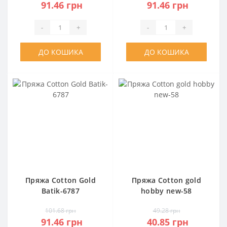
91.46 грн
91.46 грн
-
+
-
+
ДО КОШИКА
ДО КОШИКА
Пряжа Cotton Gold
Пряжа Cotton gold
Batik-6787
hobby new-58
101.68 грн
49.28 грн
91.46 грн
40.85 грн