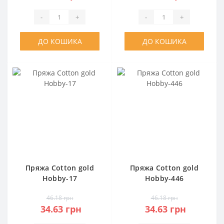
-
+
-
+
ДО КОШИКА
ДО КОШИКА
Пряжа Cotton gold
Пряжа Cotton gold
Hobby-17
Hobby-446
46.18 грн
46.18 грн
34.63 грн
34.63 грн