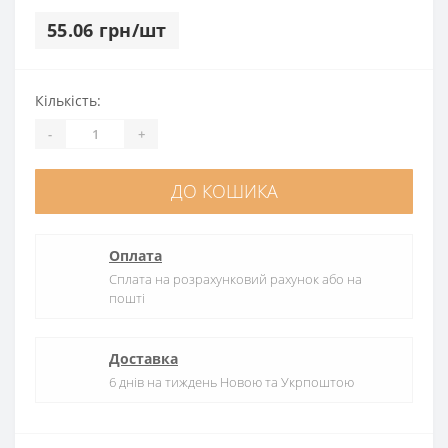
55.06 грн/шт
Кількість:
-
+
ДО КОШИКА
Оплата
Сплата на розрахунковий рахунок або на
пошті
Доставка
6 днів на тиждень Новою та Укрпоштою