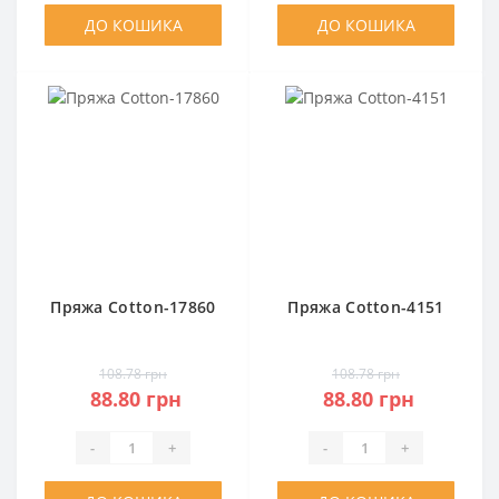
ДО КОШИКА
ДО КОШИКА
Пряжа Cotton-17860
Пряжа Cotton-4151
108.78 грн
108.78 грн
88.80 грн
88.80 грн
-
+
-
+