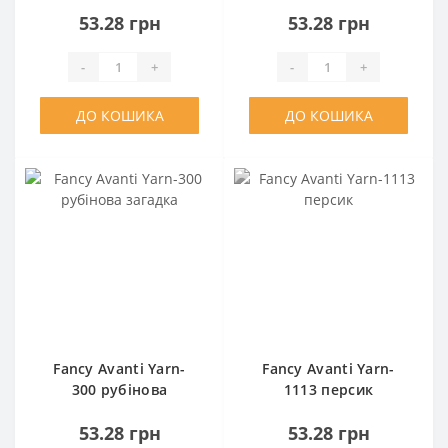
елегантність
53.28 грн
53.28 грн
-
+
-
+
ДО КОШИКА
ДО КОШИКА
Fancy Avanti Yarn-
Fancy Avanti Yarn-
300 рубінова
1113 персик
загадка
53.28 грн
53.28 грн