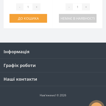
-
+
-
+
ДО КОШИКА
НЕМАЄ В НАЯВНОСТІ
Інформація
Графік роботи
Наші контакти
Нав'яжемо! © 2026