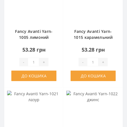
Fancy Avanti Yarn-
Fancy Avanti Yarn-
1005 лимоний
1015 карамельний
53.28 грн
53.28 грн
-
+
-
+
ДО КОШИКА
ДО КОШИКА