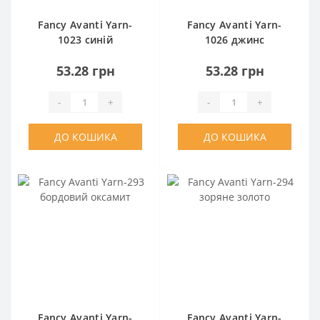
Fancy Avanti Yarn-
Fancy Avanti Yarn-
1023 синій
1026 джинс
53.28 грн
53.28 грн
-
+
-
+
ДО КОШИКА
ДО КОШИКА
Fancy Avanti Yarn-
Fancy Avanti Yarn-