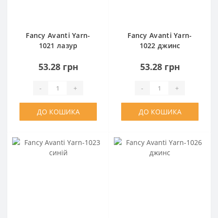
Fancy Avanti Yarn-
Fancy Avanti Yarn-
1021 лазур
1022 джинс
53.28 грн
53.28 грн
-
+
-
+
ДО КОШИКА
ДО КОШИКА