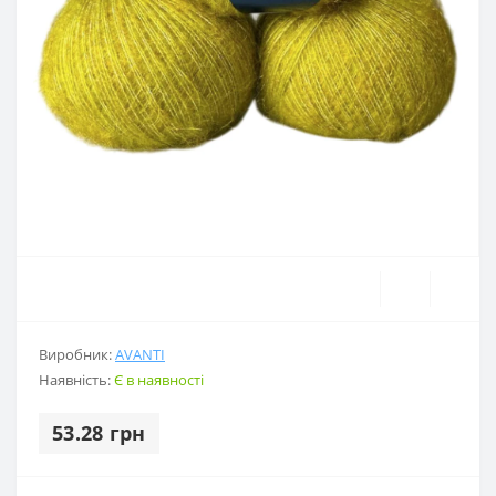
Виробник:
AVANTI
Наявність:
Є в наявності
53.28 грн