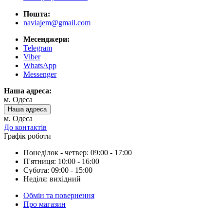
Пошта:
naviajem@gmail.com
Месенджери:
Telegram
Viber
WhatsApp
Messenger
Наша адреса:
м. Одеса
Наша адреса
м. Одеса
До контактів
Графік роботи
Понеділок - четвер: 09:00 - 17:00
П'ятниця: 10:00 - 16:00
Субота: 09:00 - 15:00
Неділя: вихідний
Обмін та повернення
Про магазин