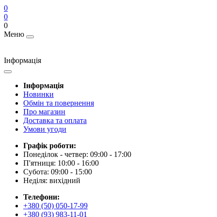
0
0
0
Меню
Інформація
Інформація
Новинки
Обмін та повернення
Про магазин
Доставка та оплата
Умови угоди
Графік роботи:
Понеділок - четвер: 09:00 - 17:00
П'ятниця: 10:00 - 16:00
Субота: 09:00 - 15:00
Неділя: вихідний
Телефони:
+380 (50) 050-17-99
+380 (93) 983-11-01