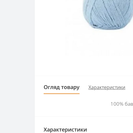
Огляд товару
Характеристики
100% бав
Характеристики