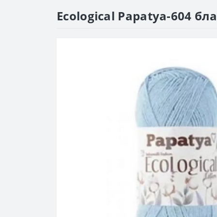
Ecological Papatya-604 б