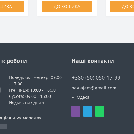
ОШИКА
ДО КОШИКА
ДО К
ік роботи
Наші контакти
+380 (50) 050-17-99
Понеділок - четвер: 09:00
- 17:00
naviajem@gmail.com
П'ятниця: 10:00 - 16:00
Субота: 09:00 - 15:00
м. Одеса
Неділя: вихідний
соціальних мережах: