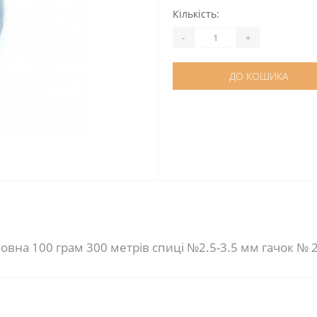
Кількість:
-
+
ДО КОШИКА
овна 100 грам 300 метрів спиці №2.5-3.5 мм гачок № 2