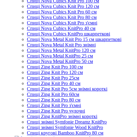
Спиці Nova Cubics Knit Pro 100 см
Спиці Nova Cubics Knit Pro 120 см
Спиці Nova Cubics Knit Pro 60 см
Спиці Nova Cubics Knit Pro 80 см
Спиці Nova Cubics Knit Pro з'ємні
Спиці Nova Cubics KnitPro 40 см
Спиці Nova Cubics KnitPro шкарпеткові
Спиці Nova Metal Knit Pro 15 см шкарпеткові
Спиці Nova Metal Knit Pro знімні
Спиці Nova Metal KnitPro 120 см
Спиці Nova Metal KnitPro 25 см
Спиці Nova Metal KnitPro 50 см
Спиці Zing Knit Pro 100 см
Спиці Zing Knit Pro 120 см
Спиці Zing Knit Pro 25см
Спиці Zing Knit Pro 40 см
Спиці Zing Knit Pro 5см знімні короткі
Спиці Zing Knit Pro 60см
Спиці Zing Knit Pro 80 см
Спиці Zing Knit Pro з'ємні
Спиці Zing Knit Pro чулочні
Спиці Zing KnitPro знімні короткі
Спиці знімні Symfonie Dreamz KnitPro
Спиці знімні Symfonie Wood KnitPro
Спиці кругові Bamboo KnitPro 80 см