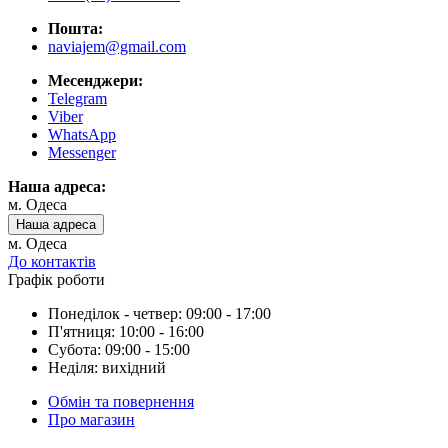
Пошта:
naviajem@gmail.com
Месенджери:
Telegram
Viber
WhatsApp
Messenger
Наша адреса:
м. Одеса
Наша адреса
м. Одеса
До контактів
Графік роботи
Понеділок - четвер: 09:00 - 17:00
П'ятниця: 10:00 - 16:00
Субота: 09:00 - 15:00
Неділя: вихідний
Обмін та повернення
Про магазин