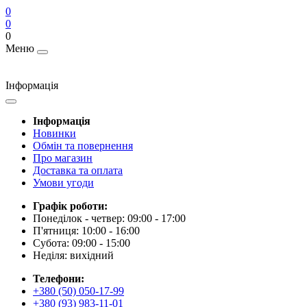
0
0
0
Меню
Інформація
Інформація
Новинки
Обмін та повернення
Про магазин
Доставка та оплата
Умови угоди
Графік роботи:
Понеділок - четвер: 09:00 - 17:00
П'ятниця: 10:00 - 16:00
Субота: 09:00 - 15:00
Неділя: вихідний
Телефони:
+380 (50) 050-17-99
+380 (93) 983-11-01