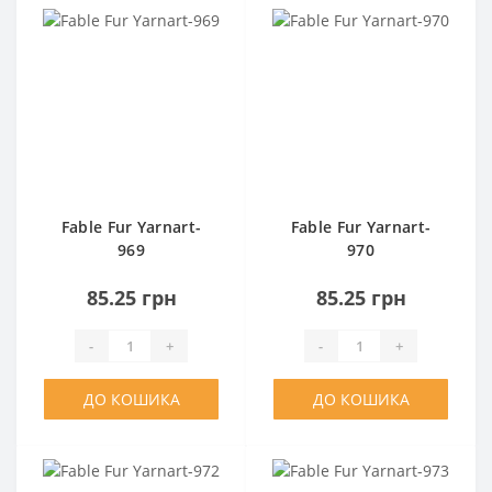
Fable Fur Yarnart-
Fable Fur Yarnart-
969
970
85.25 грн
85.25 грн
-
+
-
+
ДО КОШИКА
ДО КОШИКА