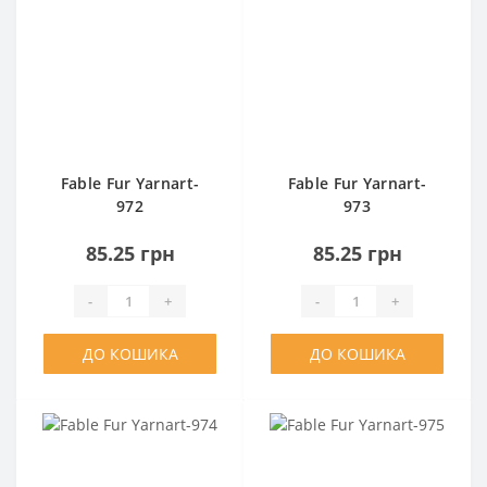
Fable Fur Yarnart-
Fable Fur Yarnart-
972
973
85.25 грн
85.25 грн
-
+
-
+
ДО КОШИКА
ДО КОШИКА