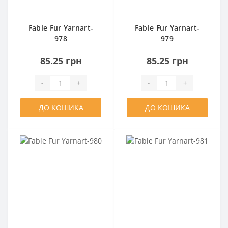
Fable Fur Yarnart-
Fable Fur Yarnart-
978
979
85.25 грн
85.25 грн
-
+
-
+
ДО КОШИКА
ДО КОШИКА