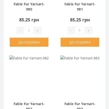
Fable Fur Yarnart-
Fable Fur Yarnart-
980
981
85.25 грн
85.25 грн
-
+
-
+
ДО КОШИКА
ДО КОШИКА
Fable Fur Yarnart-
Fable Fur Yarnart-
982
983