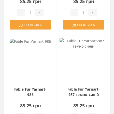
85.25 грн
85.25 грн
-
+
-
+
ДО КОШИКА
ДО КОШИКА
Fable Fur Yarnart-
Fable Fur Yarnart-
986
987 темно-синій
85.25 грн
85.25 грн