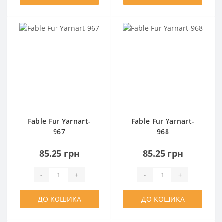
Fable Fur Yarnart-
Fable Fur Yarnart-
967
968
85.25 грн
85.25 грн
-
+
-
+
ДО КОШИКА
ДО КОШИКА