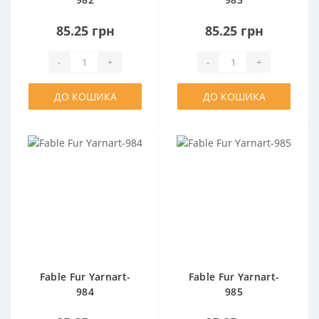
85.25 грн
85.25 грн
-
+
-
+
ДО КОШИКА
ДО КОШИКА
Fable Fur Yarnart-
Fable Fur Yarnart-
984
985