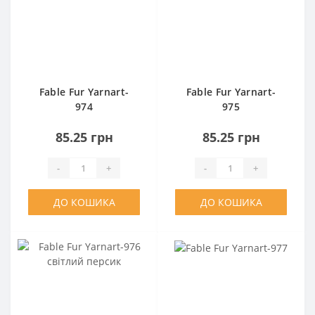
Fable Fur Yarnart-
Fable Fur Yarnart-
974
975
85.25 грн
85.25 грн
-
+
-
+
ДО КОШИКА
ДО КОШИКА