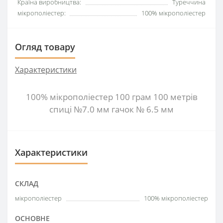
Країна виробництва:
Туреччина
мікрополіестер:
100% мікрополіестер
Огляд товару
Характеристики
100% мікрополіестер 100 грам 100 метрів
спиці №7.0 мм гачок № 6.5 мм
Характеристики
СКЛАД
мікрополіестер
100% мікрополіестер
ОСНОВНЕ