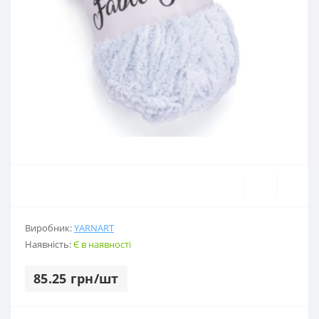
Виробник:
YARNART
Наявність:
Є в наявності
85.25 грн/шт