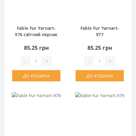
Fable Fur Yarnart-
Fable Fur Yarnart-
976 світлий персик
977
85.25 грн
85.25 грн
-
+
-
+
ДО КОШИКА
ДО КОШИКА