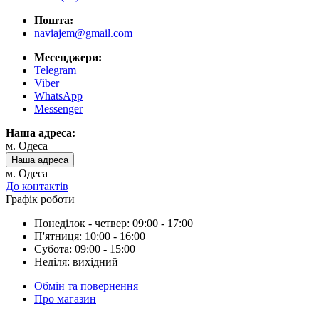
Пошта:
naviajem@gmail.com
Месенджери:
Telegram
Viber
WhatsApp
Messenger
Наша адреса:
м. Одеса
Наша адреса
м. Одеса
До контактів
Графік роботи
Понеділок - четвер: 09:00 - 17:00
П'ятниця: 10:00 - 16:00
Субота: 09:00 - 15:00
Неділя: вихідний
Обмін та повернення
Про магазин