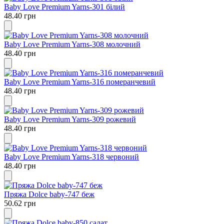
Baby Love Premium Yarns-301 білий
48.40 грн
Baby Love Premium Yarns-308 молочний
48.40 грн
Baby Love Premium Yarns-316 померанчевий
48.40 грн
Baby Love Premium Yarns-309 рожевий
48.40 грн
Baby Love Premium Yarns-318 червоний
48.40 грн
Пряжа Dolce baby-747 беж
50.62 грн