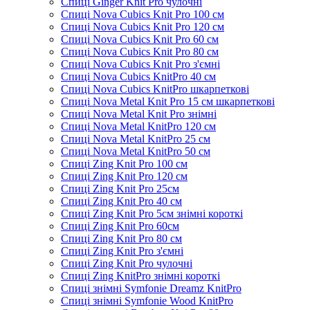
Спиці Ginger Knit Pro чулочні
Спиці Nova Cubics Knit Pro 100 см
Спиці Nova Cubics Knit Pro 120 см
Спиці Nova Cubics Knit Pro 60 см
Спиці Nova Cubics Knit Pro 80 см
Спиці Nova Cubics Knit Pro з'ємні
Спиці Nova Cubics KnitPro 40 см
Спиці Nova Cubics KnitPro шкарпеткові
Спиці Nova Metal Knit Pro 15 см шкарпеткові
Спиці Nova Metal Knit Pro знімні
Спиці Nova Metal KnitPro 120 см
Спиці Nova Metal KnitPro 25 см
Спиці Nova Metal KnitPro 50 см
Спиці Zing Knit Pro 100 см
Спиці Zing Knit Pro 120 см
Спиці Zing Knit Pro 25см
Спиці Zing Knit Pro 40 см
Спиці Zing Knit Pro 5см знімні короткі
Спиці Zing Knit Pro 60см
Спиці Zing Knit Pro 80 см
Спиці Zing Knit Pro з'ємні
Спиці Zing Knit Pro чулочні
Спиці Zing KnitPro знімні короткі
Спиці знімні Symfonie Dreamz KnitPro
Спиці знімні Symfonie Wood KnitPro