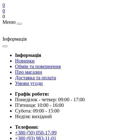
0
0
0
Меню
Інформація
Інформація
Новинки
Обмін та повернення
Про магазин
Доставка та оплата
Умови угоди
Графік роботи:
Понеділок - четвер: 09:00 - 17:00
П'ятниця: 10:00 - 16:00
Субота: 09:00 - 15:00
Неділя: вихідний
Телефони:
+380 (50) 050-17-99
+380 (93) 983-11-01