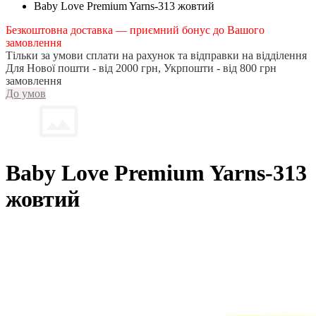
Baby Love Premium Yarns-313 жовтий
Безкоштовна доставка — приємний бонус до Вашого
замовлення
Тільки за умови сплати на рахунок та відправки на відділення
Для Нової пошти - від 2000 грн, Укрпошти - від 800 грн
замовлення
До умов
Baby Love Premium Yarns-313
жовтий