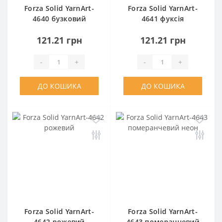
Forza Solid YarnArt-
Forza Solid YarnArt-
4640 бузковий
4641 фуксія
121.21 грн
121.21 грн
-
+
-
+
ДО КОШИКА
ДО КОШИКА
Forza Solid YarnArt-
Forza Solid YarnArt-
4642 рожевий
4643 померанчевий