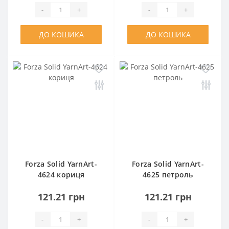
-
+
-
+
ДО КОШИКА
ДО КОШИКА
Forza Solid YarnArt-
Forza Solid YarnArt-
4624 кориця
4625 петроль
121.21 грн
121.21 грн
-
+
-
+