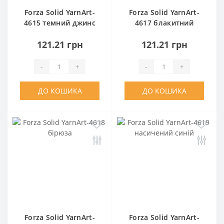
Forza Solid YarnArt-
Forza Solid YarnArt-
4615 темний джинс
4617 блакитний
121.21 грн
121.21 грн
-
+
-
+
ДО КОШИКА
ДО КОШИКА
Forza Solid YarnArt-
Forza Solid YarnArt-