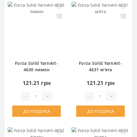
Forza Solid YarnArt-
Forza Solid YarnArt-
4630 лимон
4631 м'ята
121.21 грн
121.21 грн
-
+
-
+
ДО КОШИКА
ДО КОШИКА