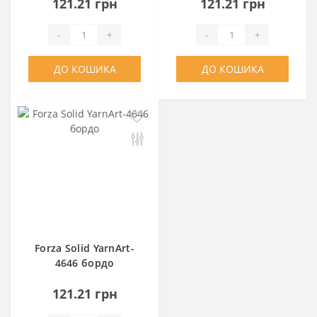
121.21 грн
121.21 грн
-
+
-
+
ДО КОШИКА
ДО КОШИКА
Forza Solid YarnArt-
4646 бордо
121.21 грн