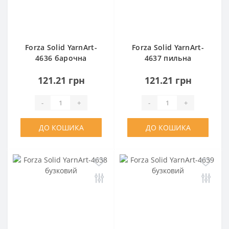
Forza Solid YarnArt-
Forza Solid YarnArt-
4636 барочна
4637 пильна
троянда
троянда
121.21 грн
121.21 грн
-
+
-
+
ДО КОШИКА
ДО КОШИКА