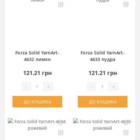
Forza Solid YarnArt-
Forza Solid YarnArt-
4632 лимон
4633 пудра
121.21 грн
121.21 грн
-
+
-
+
ДО КОШИКА
ДО КОШИКА