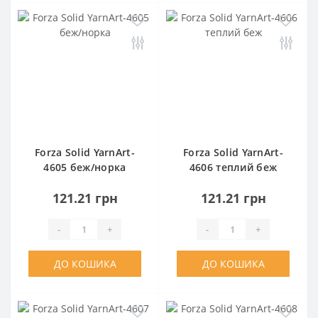
Forza Solid YarnArt-
Forza Solid YarnArt-
4605 беж/норка
4606 теплий беж
121.21 грн
121.21 грн
-
+
-
+
ДО КОШИКА
ДО КОШИКА