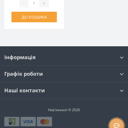
-
+
ДО КОШИКА
Інформація
Графік роботи
Наші контакти
Нав'яжемо! © 2026