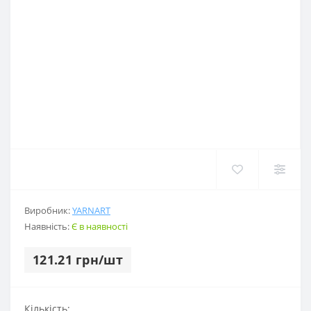
Виробник:
YARNART
Наявність:
Є в наявності
121.21 грн/шт
Кількість: