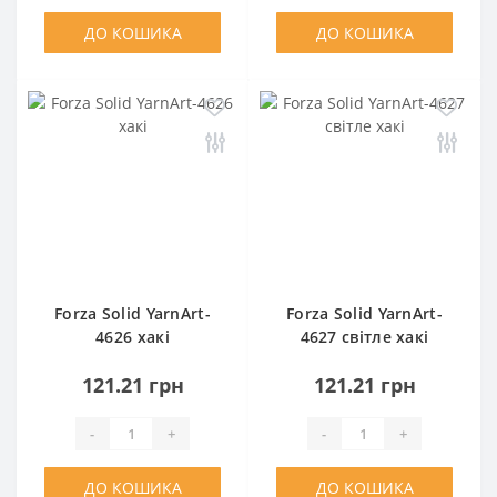
ДО КОШИКА
ДО КОШИКА
Forza Solid YarnArt-
Forza Solid YarnArt-
4626 хакі
4627 світле хакі
121.21 грн
121.21 грн
-
+
-
+
ДО КОШИКА
ДО КОШИКА