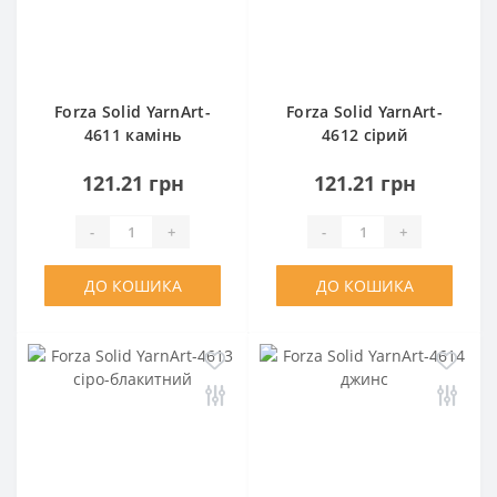
Forza Solid YarnArt-
Forza Solid YarnArt-
4611 камінь
4612 сірий
121.21 грн
121.21 грн
-
+
-
+
ДО КОШИКА
ДО КОШИКА