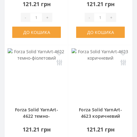
121.21 грн
121.21 грн
-
+
-
+
ДО КОШИКА
ДО КОШИКА
Forza Solid YarnArt-
Forza Solid YarnArt-
4622 темно-
4623 коричневий
фіолетовий
121.21 грн
121.21 грн