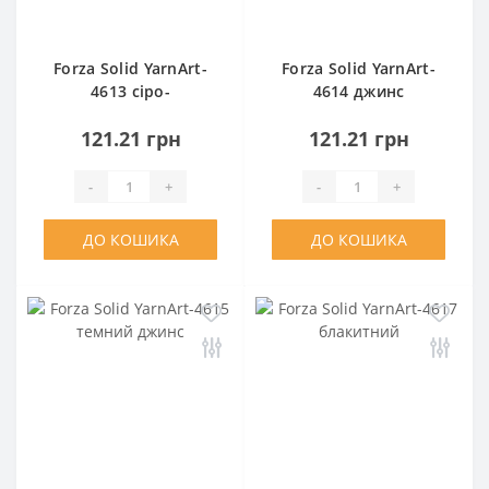
Forza Solid YarnArt-
Forza Solid YarnArt-
4613 сіро-
4614 джинс
блакитний
121.21 грн
121.21 грн
-
+
-
+
ДО КОШИКА
ДО КОШИКА