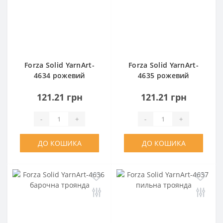
Forza Solid YarnArt-
Forza Solid YarnArt-
4634 рожевий
4635 рожевий
121.21 грн
121.21 грн
-
+
-
+
ДО КОШИКА
ДО КОШИКА