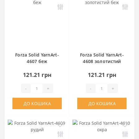
Forza Solid YarnArt-
Forza Solid YarnArt-
4607 беж
4608 золотистий
беж
121.21 грн
121.21 грн
-
+
-
+
ДО КОШИКА
ДО КОШИКА