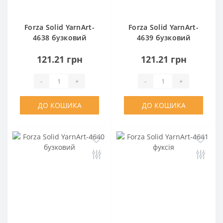
Forza Solid YarnArt-
Forza Solid YarnArt-
4638 бузковий
4639 бузковий
121.21 грн
121.21 грн
-
+
-
+
ДО КОШИКА
ДО КОШИКА