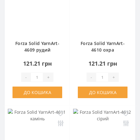
Forza Solid YarnArt-
Forza Solid YarnArt-
4609 рудий
4610 охра
121.21 грн
121.21 грн
-
+
-
+
ДО КОШИКА
ДО КОШИКА