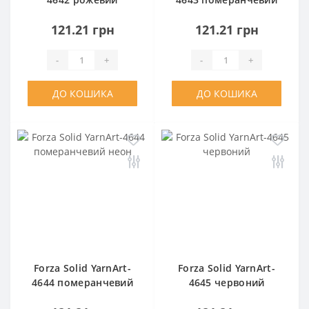
неон
121.21 грн
121.21 грн
-
+
-
+
ДО КОШИКА
ДО КОШИКА
Forza Solid YarnArt-
Forza Solid YarnArt-
4644 померанчевий
4645 червоний
неон