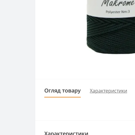
Огляд товару
Характеристики
Характеристики