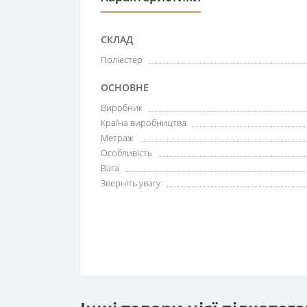
СКЛАД
Поліестер
ОСНОВНЕ
Виробник
Країна виробництва
Метраж
Особливість
Вага
Зверніть увагу