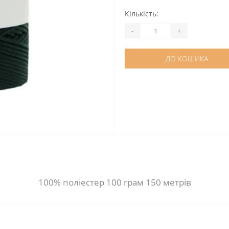
Кількість:
-
+
ДО КОШИКА
100% поліестер 100 грам 150 метрів