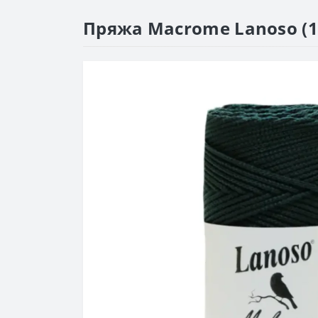
Пряжа Macrome Lanoso (1