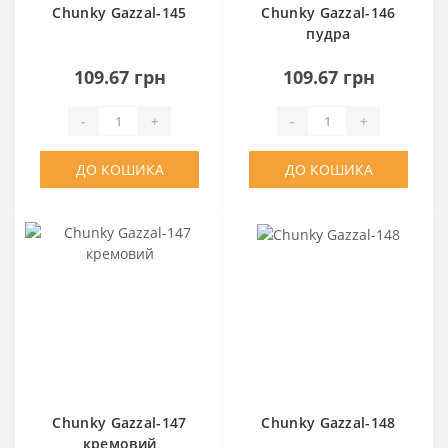
Chunky Gazzal-145
Chunky Gazzal-146
пудра
109.67 грн
109.67 грн
-
+
-
+
ДО КОШИКА
ДО КОШИКА
Chunky Gazzal-147
Chunky Gazzal-148
кремовий