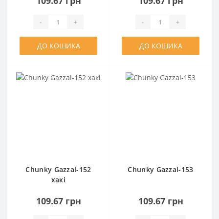
109.67 грн
109.67 грн
-
+
-
+
ДО КОШИКА
ДО КОШИКА
Chunky Gazzal-152
Chunky Gazzal-153
хакі
109.67 грн
109.67 грн