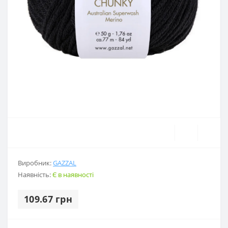
Виробник:
GAZZAL
Наявність:
Є в наявності
109.67 грн