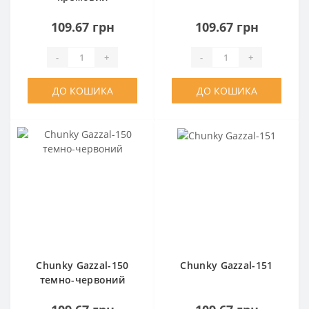
109.67 грн
109.67 грн
-
+
-
+
ДО КОШИКА
ДО КОШИКА
Chunky Gazzal-150
Chunky Gazzal-151
темно-червоний