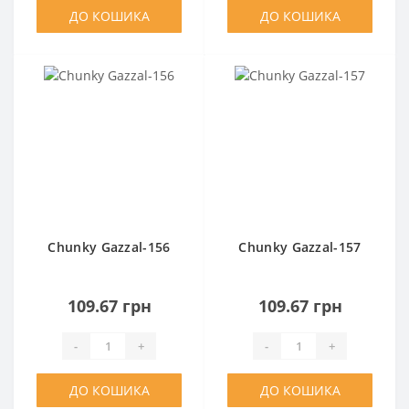
ДО КОШИКА
ДО КОШИКА
Chunky Gazzal-156
Chunky Gazzal-157
109.67 грн
109.67 грн
-
+
-
+
ДО КОШИКА
ДО КОШИКА