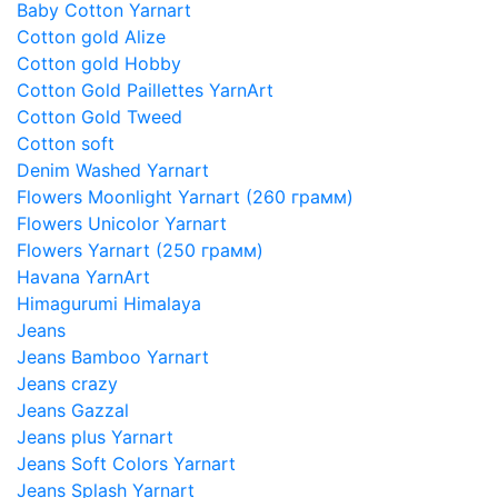
Baby Cotton Yarnart
Cotton gold Alize
Cotton gold Hobby
Cotton Gold Paillettes YarnArt
Cotton Gold Tweed
Cotton soft
Denim Washed Yarnart
Flowers Moonlight Yarnart (260 грамм)
Flowers Unicolor Yarnart
Flowers Yarnart (250 грамм)
Havana YarnArt
Himagurumi Himalaya
Jeans
Jeans Bamboo Yarnart
Jeans crazy
Jeans Gazzal
Jeans plus Yarnart
Jeans Soft Colors Yarnart
Jeans Splash Yarnart