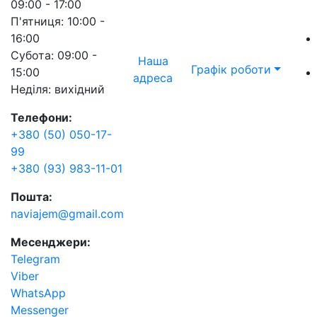
09:00 - 17:00
П'ятниця: 10:00 -
16:00
Субота: 09:00 -
Наша
Графік роботи
15:00
адреса
Неділя: вихідний
Телефони:
+380 (50) 050-17-
99
+380 (93) 983-11-01
Пошта:
naviajem@gmail.com
Месенджери:
Telegram
Viber
WhatsApp
Messenger