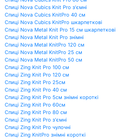
Спиці Nova Cubics Knit Pro з'ємні
Спиці Nova Cubics KnitPro 40 см
Спиці Nova Cubics KnitPro шкарпеткові
Спиці Nova Metal Knit Pro 15 см шкарпеткові
Спиці Nova Metal Knit Pro знімні
Спиці Nova Metal KnitPro 120 см
Спиці Nova Metal KnitPro 25 см
Спиці Nova Metal KnitPro 50 см
Спиці Zing Knit Pro 100 см
Спиці Zing Knit Pro 120 см
Спиці Zing Knit Pro 25см
Спиці Zing Knit Pro 40 см
Спиці Zing Knit Pro 5см знімні короткі
Спиці Zing Knit Pro 60см
Спиці Zing Knit Pro 80 см
Спиці Zing Knit Pro з'ємні
Спиці Zing Knit Pro чулочні
Спиці Zing KnitPro знімні короткі