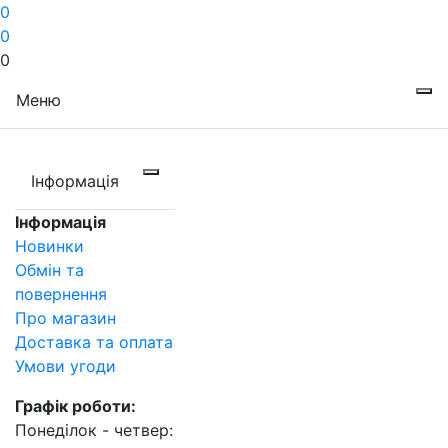
0
0
0
Меню
Інформація
Інформація
Новинки
Обмін та
повернення
Про магазин
Доставка та оплата
Умови угоди
Графік роботи:
Понеділок - четвер: