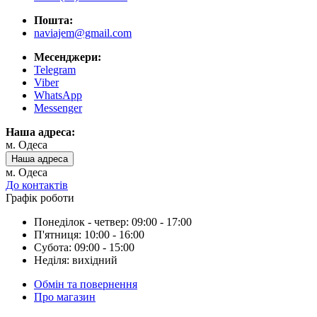
Пошта:
naviajem@gmail.com
Месенджери:
Telegram
Viber
WhatsApp
Messenger
Наша адреса:
м. Одеса
Наша адреса
м. Одеса
До контактів
Графік роботи
Понеділок - четвер: 09:00 - 17:00
П'ятниця: 10:00 - 16:00
Субота: 09:00 - 15:00
Неділя: вихідний
Обмін та повернення
Про магазин