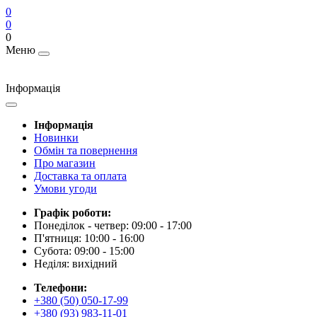
0
0
0
Меню
Інформація
Інформація
Новинки
Обмін та повернення
Про магазин
Доставка та оплата
Умови угоди
Графік роботи:
Понеділок - четвер: 09:00 - 17:00
П'ятниця: 10:00 - 16:00
Субота: 09:00 - 15:00
Неділя: вихідний
Телефони:
+380 (50) 050-17-99
+380 (93) 983-11-01