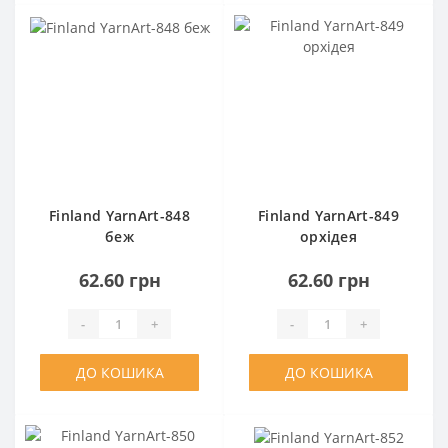
Finland YarnArt-848
Finland YarnArt-849
беж
орхідея
62.60 грн
62.60 грн
-
+
-
+
ДО КОШИКА
ДО КОШИКА