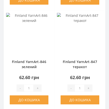
ДО КОШИКА
ДО КОШИКА
Finland YarnArt-846
Finland YarnArt-847
зелений
теракот
62.60 грн
62.60 грн
-
+
-
+
ДО КОШИКА
ДО КОШИКА