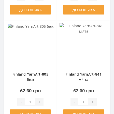
ДО КОШИКА
ДО КОШИКА
Finland YarnArt-805
Finland YarnArt-841
беж
м'ята
62.60 грн
62.60 грн
-
+
-
+