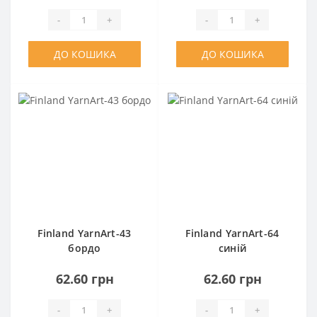
-
+
-
+
ДО КОШИКА
ДО КОШИКА
Finland YarnArt-43
Finland YarnArt-64
бордо
синій
62.60 грн
62.60 грн
-
+
-
+