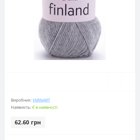
Виробник:
YARNART
Наявність:
Є в наявності
62.60 грн